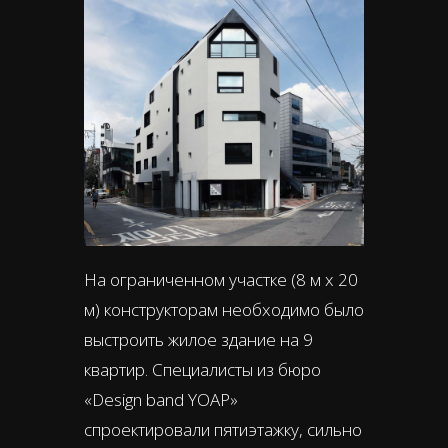
На ограниченном участке (8 м х 20
м) конструкторам необходимо было
выстроить жилое здание на 9
квартир. Специалисты из бюро
«Design band YOAP»
спроектировали пятиэтажку, сильно