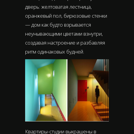
дверь: желтоватая лестница,
оранжевый пол, бирюзовые стенки
— дом как будто взрывается
неунывающими цветами взнутри,
создавая настроение и разбавляя
ритм одинаковых будней.
Квартиры-студии выкрашены в