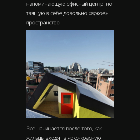
напоминающую офисный центр, но
таящую в себе довольно «яркое»
пространство.
Все начинается после того, как
жильцы входят в ярко-красную