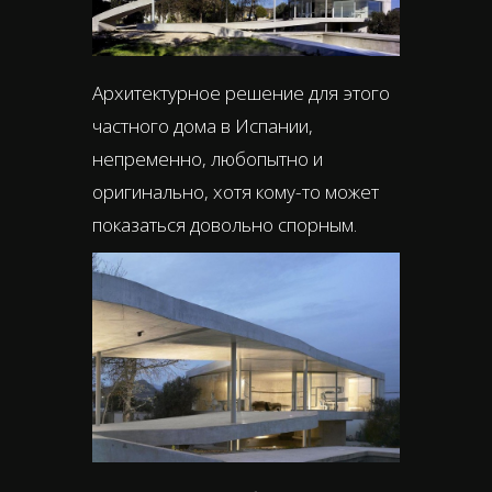
Архитектурное решение для этого
частного дома в Испании,
непременно, любопытно и
оригинально, хотя кому-то может
показаться довольно спорным.