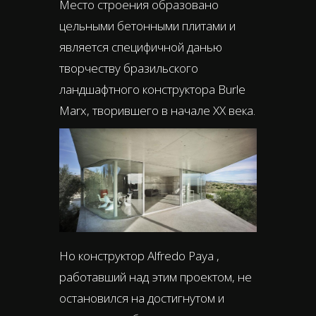
Место строения образовано
цельными бетонными плитами и
является специфичной данью
творчеству бразильского
ландшафтного конструктора Burle
Marx, творившего в начале ХХ века.
Но конструктор Alfredo Paya ,
работавший над этим проектом, не
остановился на достигнутом и