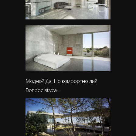
Модно? Да. Но комфортно ли?
Вопрос вкуса…