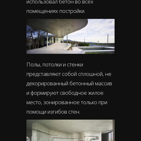
использовал бетон во всех
помещениях постройки.
Полы, потолки и стенки
представляют собой сплошной, не
декорированный бетонный массив
и формируют свободное жилое
место, зонированное только при
помощи изгибов стен.