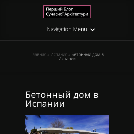
Navigation Menu
Главная
»
Испания
»
Бетонный дом в
Испании
Бетонный дом в
Испании