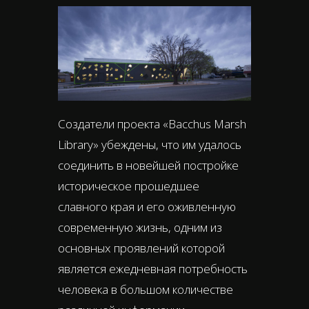
Создатели проекта «Bacchus Marsh
Library» убеждены, что им удалось
соединить в новейшей постройке
историческое прошедшее
славного края и его оживленную
современную жизнь, одним из
основных проявлений которой
является ежедневная потребность
человека в большом количестве