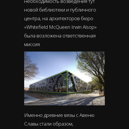
необходимость возведения тут
новой библиотеки и публичного
центра, на архитекторов бюро
«Whitefield McQueen Irwin Alsop»
была возложена ответственная
миссия.
Именно древние вязы с Авеню
Славы стали образом,