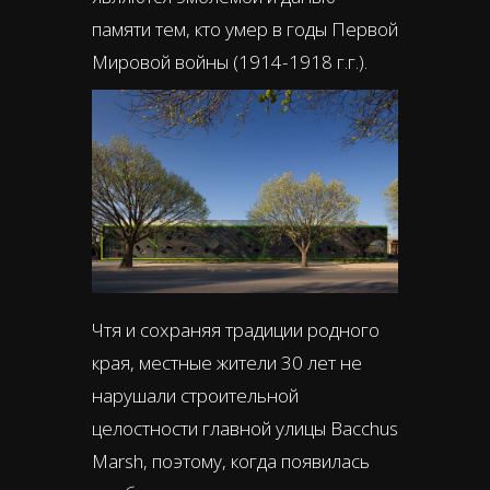
памяти тем, кто умер в годы Первой
Мировой войны (1914-1918 г.г.).
Чтя и сохраняя традиции родного
края, местные жители 30 лет не
нарушали строительной
целостности главной улицы Bacchus
Marsh, поэтому, когда появилась