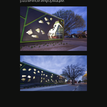
различной информации.