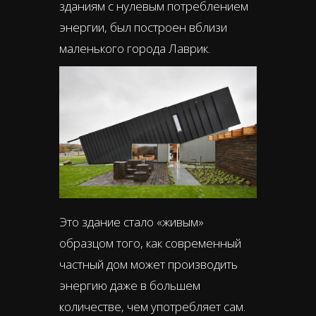
зданиям с нулевым потреблением
энергии, был построен вблизи
маленького города Лаврик.
Это здание стало «живым»
образцом того, как современный
частный дом может производить
энергию даже в большем
количестве, чем употребляет сам.