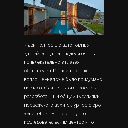
Идеи полностью автономных
зданий всегда выглядели очень
привлекательно в глазах
обывателей. И вариантов их
воплощения тоже было придумано
не мало. Один из таких проектов,
разработанный общими усилиями
норвежского архитектурное бюро
«Snohetta» вместе с Научно-
исследовательским центром по