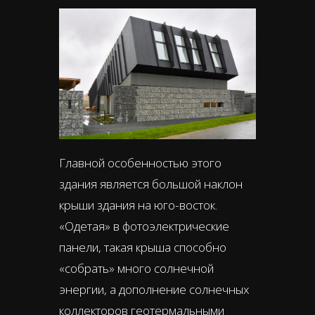
Главной особенностью этого
здания является большой наклон
крыши здания на юго-восток.
«Одетая» в фотоэлектрические
панели, такая крыша способно
«собрать» много солнечной
энергии, а дополнение солнечных
коллекторов геотермальными