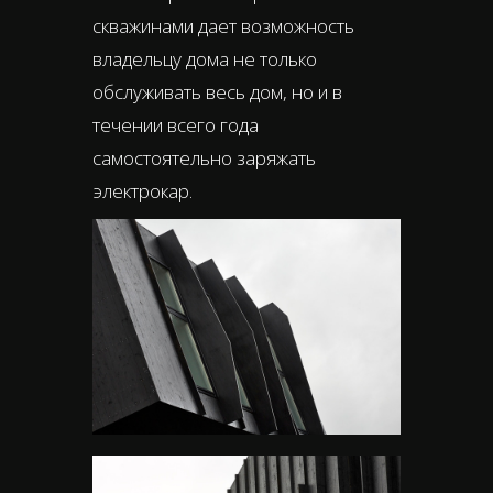
скважинами дает возможность
владельцу дома не только
обслуживать весь дом, но и в
течении всего года
самостоятельно заряжать
электрокар.