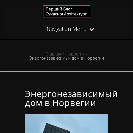
Navigation Menu
Главная
»
Норвегия
»
Энергонезависимый дом в Норвегии
Энергонезависимый
дом в Норвегии