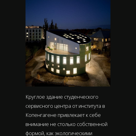
Круглое здание студенческого
сервисного центра от института в
Копенгагене привлекает к себе
внимание не столько собственной
формой, как экологическими