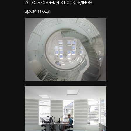
использования в прохладное
время года.