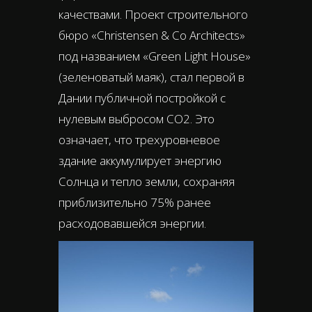
качествами. Проект строительного
бюро «Christensen & Co Architects»
под названием «Green Light House»
(зеленоватый маяк), стал первой в
Дании публичной постройкой с
нулевым выбросом CO2. Это
означает, что трехуровневое
здание аккумулирует энергию
Солнца и тепло земли, сохраняя
приблизительно 75% ранее
расходовавшейся энергии.