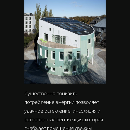
Существенно понизить
потребление энергии позволяет
удачное остекление, инсоляция и
естественная вентиляция, которая
снабжает помещения свежим