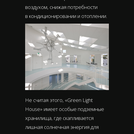
воздухом, снижая потребности
в кондиционировании и отоплении.
Не считая этого, «Green Light
House» имеет особые подземные
хранилища, где скапливается
лишная солнечная энергия для