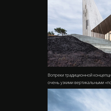
Вопреки традиционной концепци
очень узкими вертикальными «по