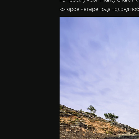
которое четыре года подряд поб