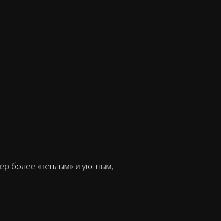
ер более «теплым» и уютным,