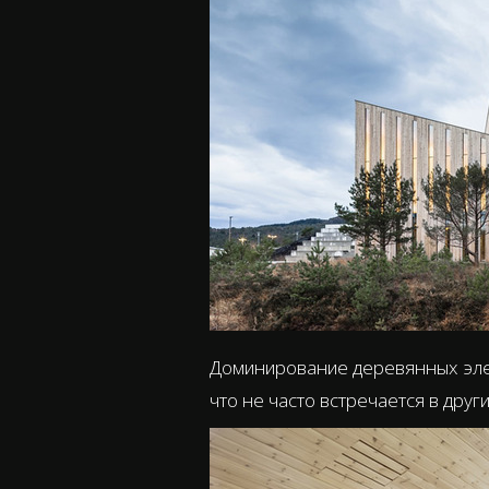
Доминирование деревянных элем
что не часто встречается в дру