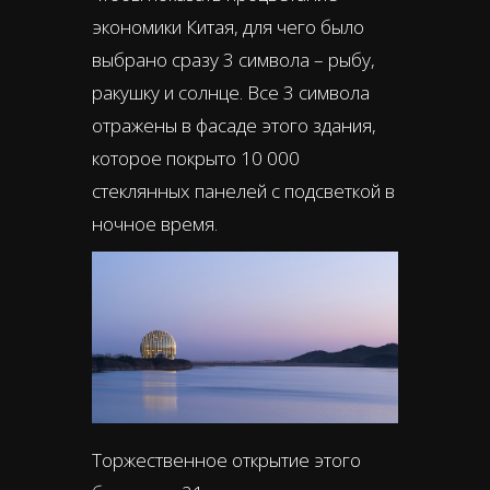
экономики Китая, для чего было
выбрано сразу 3 символа – рыбу,
ракушку и солнце. Все 3 символа
отражены в фасаде этого здания,
которое покрыто 10 000
стеклянных панелей с подсветкой в
ночное время.
Торжественное открытие этого