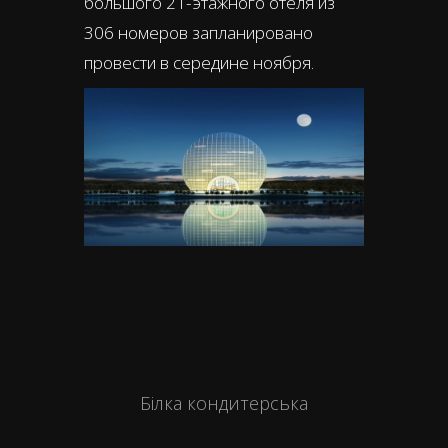
большого 21-этажного отеля из
306 номеров запланировано
провести в середине ноября.
Білка кондитерська