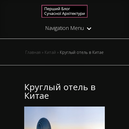
Navigation Menu
Главная
»
Китай
»
Круглый отель в Китае
Круглый отель в
Китае