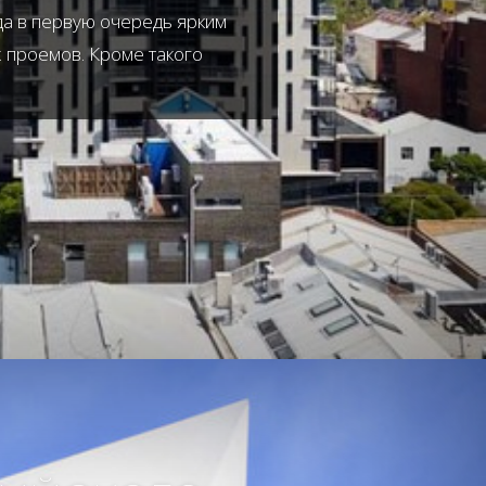
да в первую очередь ярким
 проемов. Кроме такого