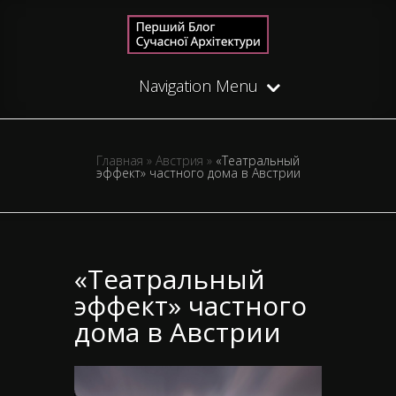
Navigation Menu
Главная
»
Австрия
»
«Театральный
эффект» частного дома в Австрии
«Театральный
эффект» частного
дома в Австрии