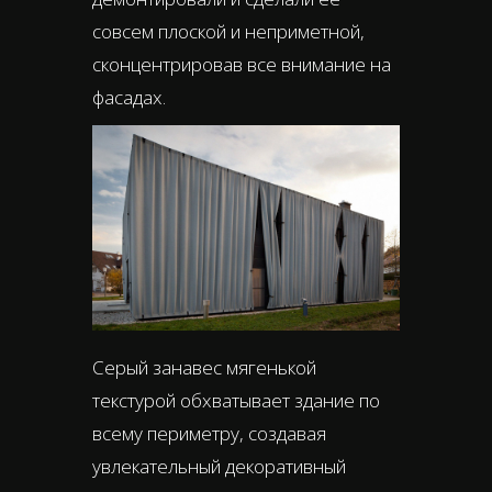
совсем плоской и неприметной,
сконцентрировав все внимание на
фасадах.
Серый занавес мягенькой
текстурой обхватывает здание по
всему периметру, создавая
увлекательный декоративный