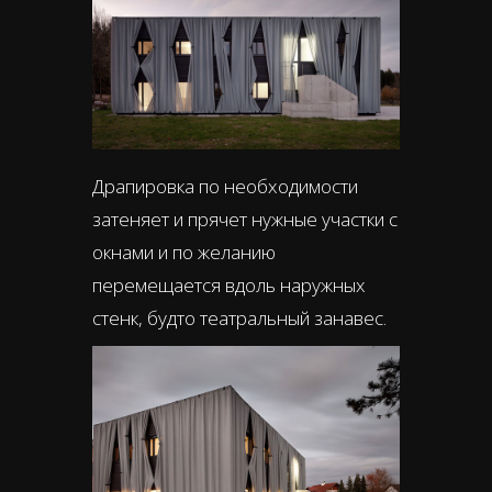
Драпировка по необходимости
затеняет и прячет нужные участки с
окнами и по желанию
перемещается вдоль наружных
стенк, будто театральный занавес.