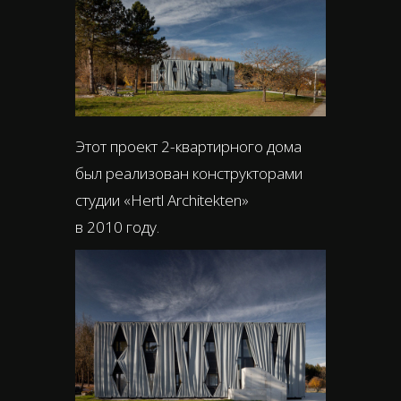
Этот проект 2-квартирного дома
был реализован конструкторами
студии «Hertl Architekten»
в 2010 году.