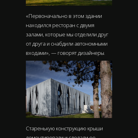
«Первоначально в этом здании
находился ресторан с двумя
залами, которые мы отделили друг
от друга и снабдили автономными
входами», — говорят дизайнеры.
Старенькую конструкцию крыши
демонтировали и сделали ее