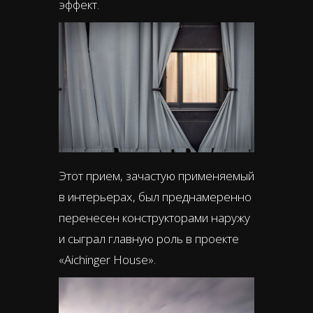
эффект.
Этот прием, зачастую применяемый
в интерьерах, был преднамеренно
перенесен конструкторами наружу
и сыграл главную роль в проекте
«Aichinger House».