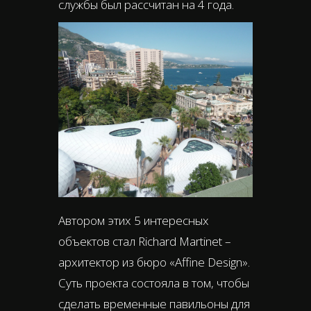
службы был рассчитан на 4 года.
Автором этих 5 интересных
объектов стал Richard Martinet –
архитектор из бюро «Affine Design».
Суть проекта состояла в том, чтобы
сделать временные павильоны для