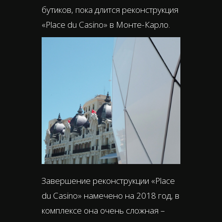
бутиков, пока длится реконструкция
«Place du Casino» в Монте-Карло.
Завершение реконструкции «Place
du Casino» намечено на 2018 год, в
комплексе она очень сложная –