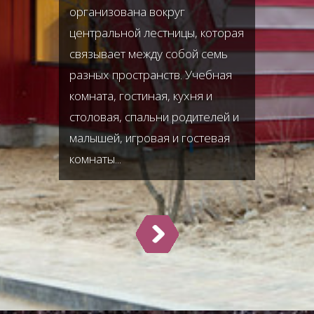
организована вокруг
центральной лестницы, которая
связывает между собой семь
разных пространств. Учебная
комната, гостиная, кухня и
столовая, спальни родителей и
малышей, игровая и гостевая
комнаты...