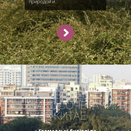
природой и...
«ДВОРЕЦ
БРАКОСОЧЕТАНИЙ»
В КИТАЕ