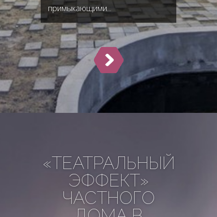
примыкающими...
«ТЕАТРАЛЬНЫЙ
ЭФФЕКТ»
ЧАСТНОГО
ДОМА В