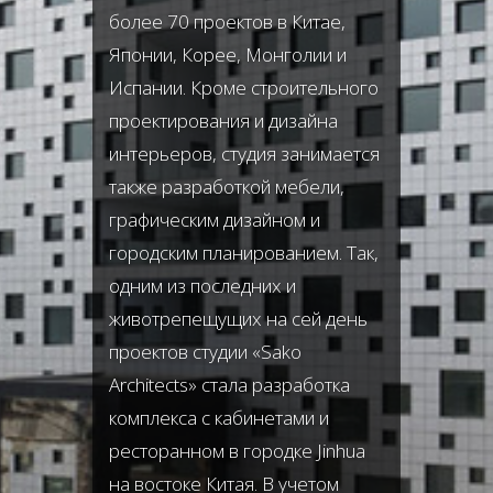
более 70 проектов в Китае,
Японии, Корее, Монголии и
Испании. Кроме строительного
проектирования и дизайна
интерьеров, студия занимается
также разработкой мебели,
графическим дизайном и
городским планированием. Так,
одним из последних и
животрепещущих на сей день
проектов студии «Sako
Architects» стала разработка
комплекса с кабинетами и
ресторанном в городке Jinhua
на востоке Китая. В учетом