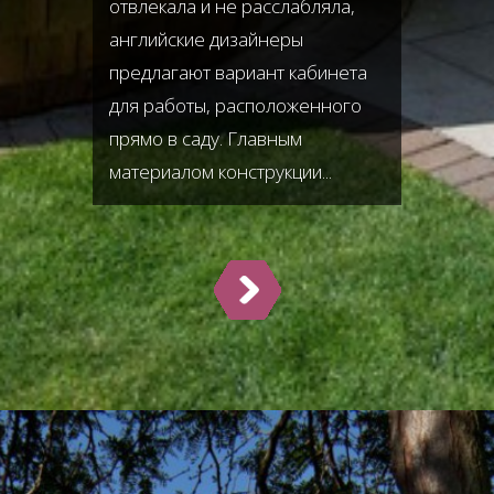
отвлекала и не расслабляла,
английские дизайнеры
предлагают вариант кабинета
для работы, расположенного
прямо в саду. Главным
материалом конструкции...